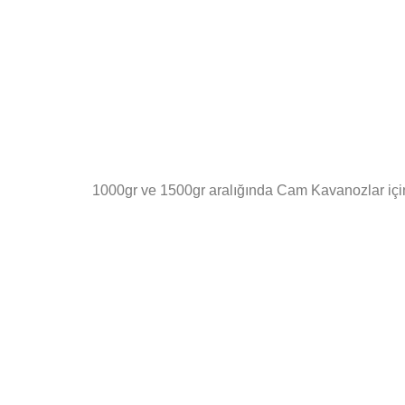
1000gr ve 1500gr aralığında Cam Kavanozlar iç