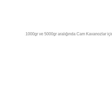
1000gr ve 5000gr aralığında Cam Kavanozlar iç