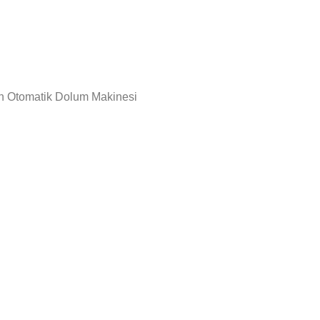
in Otomatik Dolum Makinesi