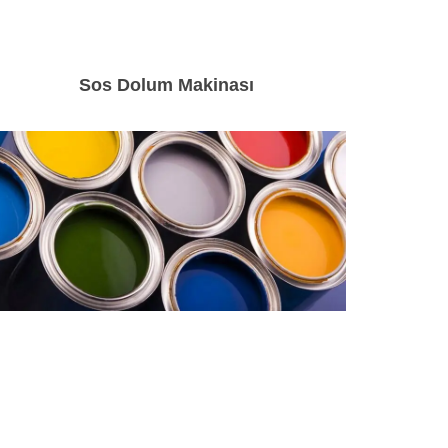
Sos Dolum Makinası