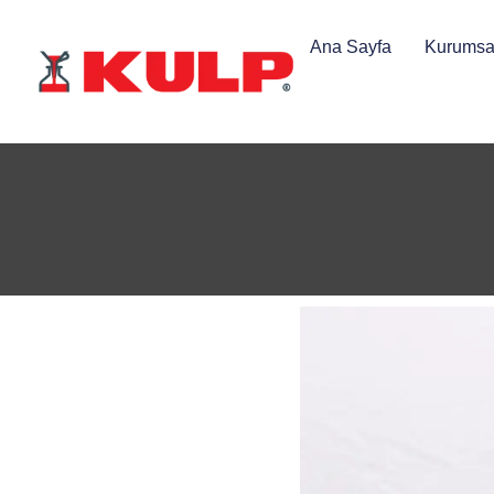
Ana Sayfa
Kurumsa