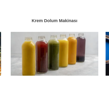
Krem Dolum Makinası