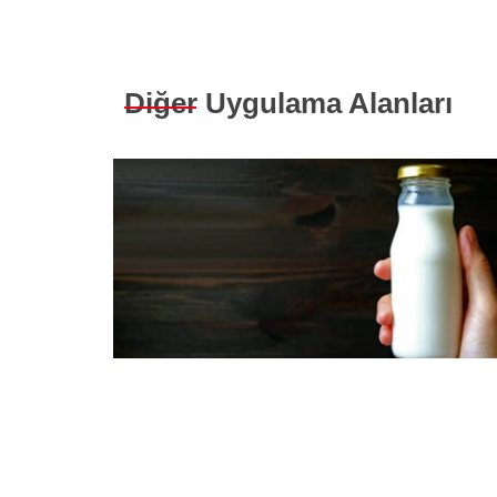
Diğer Uygulama Alanları