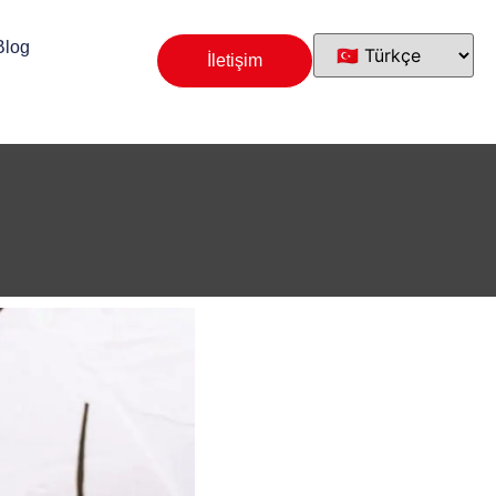
Blog
İletişim