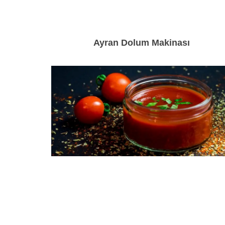
Ayran Dolum Makinası