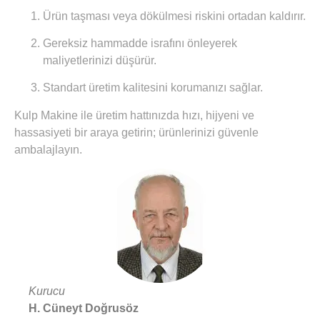
Ürün taşması veya dökülmesi riskini ortadan kaldırır.
Gereksiz hammadde israfını önleyerek
maliyetlerinizi düşürür.
Standart üretim kalitesini korumanızı sağlar.
Kulp Makine ile üretim hattınızda hızı, hijyeni ve
hassasiyeti bir araya getirin; ürünlerinizi güvenle
ambalajlayın.
Kurucu
H. Cüneyt Doğrusöz