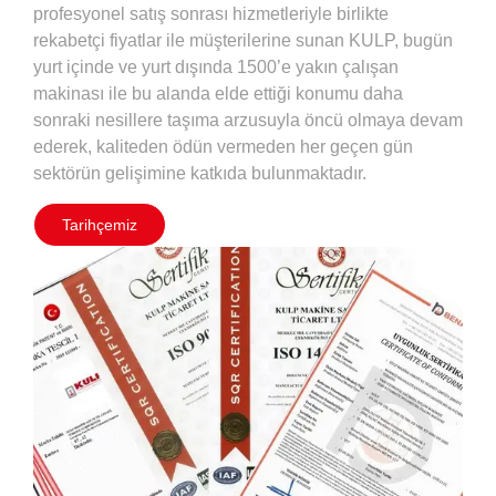
profesyonel satış sonrası hizmetleriyle birlikte
rekabetçi fiyatlar ile müşterilerine sunan KULP, bugün
yurt içinde ve yurt dışında 1500’e yakın çalışan
makinası ile bu alanda elde ettiği konumu daha
sonraki nesillere taşıma arzusuyla öncü olmaya devam
ederek, kaliteden ödün vermeden her geçen gün
sektörün gelişimine katkıda bulunmaktadır.
Tarihçemiz