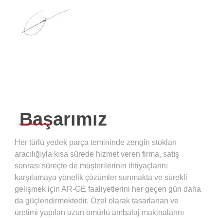
Başarımız
Her türlü yedek parça temininde zengin stokları
aracılığıyla kısa sürede hizmet veren firma, satış
sonrası süreçte de müşterilerinin ihtiyaçlarını
karşılamaya yönelik çözümler sunmakta ve sürekli
gelişmek için AR-GE faaliyetlerini her geçen gün daha
da güçlendirmektedir. Özel olarak tasarlanan ve
üretimi yapılan uzun ömürlü ambalaj makinalarını