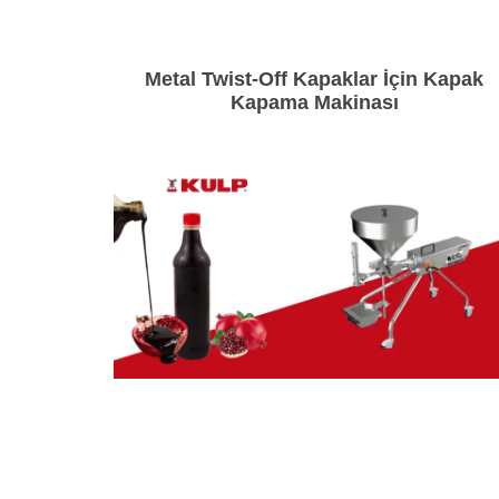
Metal Twist-Off Kapaklar İçin Kapak
Kapama Makinası