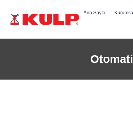
Ana Sayfa
Kurumsa
Otomati