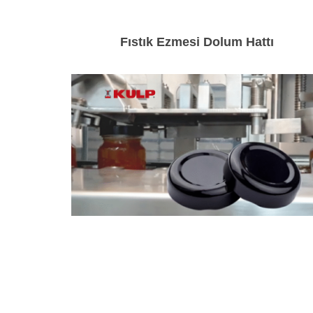
Fıstık Ezmesi Dolum Hattı