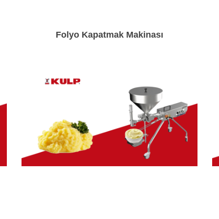
Folyo Kapatmak Makinası