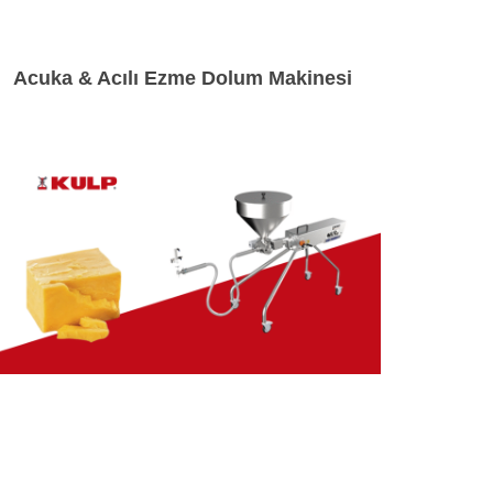
Acuka & Acılı Ezme Dolum Makinesi