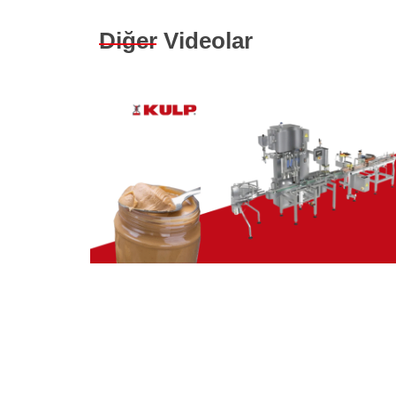
Diğer Videolar