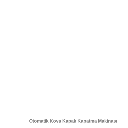
Otomatik Kova Kapak Kapatma Makinası