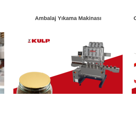
Ambalaj Yıkama Makinası