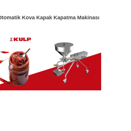
Otomatik Kova Kapak Kapatma Makinası