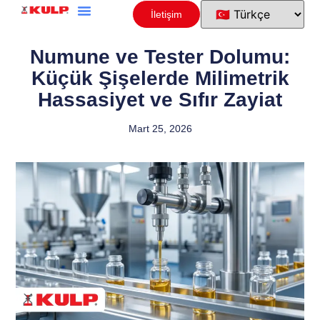
İletişim
Numune ve Tester Dolumu:
Küçük Şişelerde Milimetrik
Hassasiyet ve Sıfır Zayiat
Mart 25, 2026