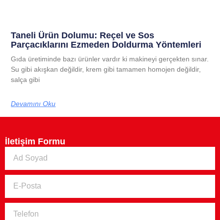
Taneli Ürün Dolumu: Reçel ve Sos
Parçacıklarını Ezmeden Doldurma Yöntemleri
Gıda üretiminde bazı ürünler vardır ki makineyi gerçekten sınar.
Su gibi akışkan değildir, krem gibi tamamen homojen değildir,
salça gibi
Devamını Oku
İletişim Formu