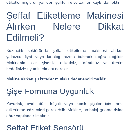
etiketlenmiş ürün yeniden işçilik, fire ve zaman kaybı demektir.
Şeffaf Etiketleme Makinesi
Alırken Nelere Dikkat
Edilmeli?
Kozmetik sektöründe şeffaf etiketleme makinesi alırken
yalnızca fiyat veya katalog hızına bakmak doğru değildir.
Makinenin sizin şişeniz, etiketiniz, ürününüz ve üretim
hedefinizle uyumlu olması gerekir.
Makine alırken şu kriterler mutlaka değerlendirilmelidir:
Şişe Formuna Uygunluk
Yuvarlak, oval, düz, köşeli veya konik şişeler için farklı
etiketleme çözümleri gerekebilir. Makine, ambalaj geometrisine
göre yapılandırılmalıdır.
Şeffaf Etiket Sensörü