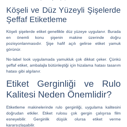
Köşeli ve Düz Yüzeyli Şişelerde
Şeffaf Etiketleme
Köşeli şişelerde etiket genellikle düz yüzeye uygulanır. Burada
en önemli konu şişenin makine üzerinde doğru
pozisyonlanmasıdır. Şişe hafif açılı gelirse etiket yamuk
görünür.
No-label look uygulamada yamukluk çok dikkat çeker. Çünkü
şeffaf etiket, ambalajla bütünleştiği için hizalama hatası tasarım
hatası gibi algılanır.
Etiket Gerginliği ve Rulo
Kalitesi Neden Önemlidir?
Etiketleme makinelerinde rulo gerginliği, uygulama kalitesini
doğrudan etkiler. Etiket rulosu çok gergin çalışırsa film
esneyebilir. Gerginlik düşük olursa etiket verme
kararsızlaşabilir.