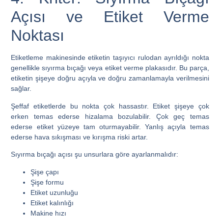
Açısı ve Etiket Verme
Noktası
Etiketleme makinesinde etiketin taşıyıcı rulodan ayrıldığı nokta
genellikle sıyırma bıçağı veya etiket verme plakasıdır. Bu parça,
etiketin şişeye doğru açıyla ve doğru zamanlamayla verilmesini
sağlar.
Şeffaf etiketlerde bu nokta çok hassastır. Etiket şişeye çok
erken temas ederse hizalama bozulabilir. Çok geç temas
ederse etiket yüzeye tam oturmayabilir. Yanlış açıyla temas
ederse hava sıkışması ve kırışma riski artar.
Sıyırma bıçağı açısı şu unsurlara göre ayarlanmalıdır:
Şişe çapı
Şişe formu
Etiket uzunluğu
Etiket kalınlığı
Makine hızı