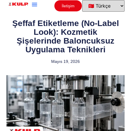
İletişim
Şeffaf Etiketleme (No-Label
Look): Kozmetik
Şişelerinde Baloncuksuz
Uygulama Teknikleri
Mayıs 19, 2026