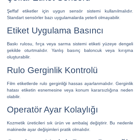
Şeffaf etiketler için uygun sensör sistemi kullanılmalıdır.
Standart sensörler bazı uygulamalarda yeterli olmayabilir.
Etiket Uygulama Basıncı
Baskı rulosu, fırça veya sarma sistemi etiketi yüzeye dengeli
şekilde oturtmalıdır. Yanlış basınç baloncuk veya kırışma
oluşturabilir.
Rulo Gerginlik Kontrolü
Film etiketlerde rulo gerginliği hassas ayarlanmalıdır. Gerginlik
hatası etiketin esnemesine veya konum kararsızlığına neden
olabilir.
Operatör Ayar Kolaylığı
Kozmetik üreticileri sık ürün ve ambalaj değiştirir. Bu nedenle
makinede ayar değişimleri pratik olmalıdır.