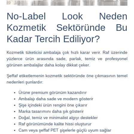
No-Label Look Neden
Kozmetik Sektöründe Bu
Kadar Tercih Ediliyor?
Kozmetik tüketicisi ambalaja çok hızlı karar verir. Raf üzerinde
yüzlerce ürün arasında sade, parlak, temiz ve profesyonel
görünen ambalajlar daha kolay dikkat çeker.
Şeffaf etiketlemenin kozmetik sektöründe öne çıkmasının temel
nedenleri şunlardır:
Ürüne premium görünüm kazandırır
Ambalajı daha sade ve modern gösterir
Şişe içindeki ürün rengini öne çıkarır
Marka tasarımını daha şık gösterir
Doğal, temiz ve minimalist algıyı destekler
Raf görünümünde kalite hissi oluşturur
Cam veya şeffaf PET şişelerle güçlü uyum sağlar