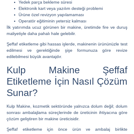
Yedek parça bekleme süresi
Elektronik kart veya yazılım desteği problemi
Ürüne özel revizyon yapılamaması
Operatör eğitiminin yetersiz kalması
İlk yatırımda ucuz görünen bir makine, üretimde fire ve duruş
maliyetiyle daha pahalı hale gelebilir.
Şeffaf etiketleme gibi hassas işlerde, makinenin ürününüzle test
edilmesi ve gerektiğinde şişe formunuza göre revize
edilebilmesi büyük avantajdır.
Kulp Makine Şeffaf
Etiketleme İçin Nasıl Çözüm
Sunar?
Kulp Makine, kozmetik sektöründe yalnızca dolum değil; dolum
sonrası ambalajlama süreçlerinde de üreticinin ihtiyacına göre
çözüm geliştiren bir makine üreticisidir.
Şeffaf etiketleme için önce ürün ve ambalaj birlikte