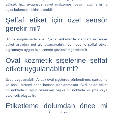
yüksek hız, uygunsuz etiket malzemesi veya hatalı sıyırma
açısı baloncuk riskini artırabilir.
Şeffaf etiket için özel sensör
gerekir mi?
Birçok uygulamada evet. Şeffaf etiketlerde standart sensörler
etiket aralığını net algılayamayabilir. Bu nedenle şeffaf etiket
algılamaya uygun özel sensör çözümleri gerekebilir.
Oval kozmetik şişelerine şeffaf
etiket uygulanabilir mi?
Evet, uygulanabilir. Ancak oval şişelerde yönlendirme, sabitleme
ve baskı sistemi daha hassas planlanmalıdır. Aksi halde etiket
bir noktada düzgün otururken başka bir noktada kırışma veya
baloncuk oluşabilir.
Etiketleme dolumdan önce mi