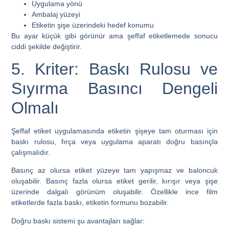
Uygulama yönü
Ambalaj yüzeyi
Etiketin şişe üzerindeki hedef konumu
Bu ayar küçük gibi görünür ama şeffaf etiketlemede sonucu
ciddi şekilde değiştirir.
5. Kriter: Baskı Rulosu ve
Sıyırma Basıncı Dengeli
Olmalı
Şeffaf etiket uygulamasında etiketin şişeye tam oturması için
baskı rulosu, fırça veya uygulama aparatı doğru basınçla
çalışmalıdır.
Basınç az olursa etiket yüzeye tam yapışmaz ve baloncuk
oluşabilir. Basınç fazla olursa etiket gerilir, kırışır veya şişe
üzerinde dalgalı görünüm oluşabilir. Özellikle ince film
etiketlerde fazla baskı, etiketin formunu bozabilir.
Doğru baskı sistemi şu avantajları sağlar: