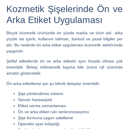
Kozmetik Şişelerinde Ön ve
Arka Etiket Uygulaması
Birçok kozmetik ürününde ön yüzde marka ve ürün adı, arka
yüzde ise içerik, kullanım talimatı, barkod ve yasal bilgiler yer
alır. Bu nedenle ön-arka etiket uygulaması kozmetik sektöründe
yaygındır.
Şeffaf etiketlerde ön ve arka etiketin aynı hizada olması çok
önemlidir. Birkaç milimetrelik kayma bile ürünü raf üzerinde
amatör gösterebilir.
Ön-arka etiketleme için şu teknik detaylar önemlidir:
Şişe yönlendirme sistemi
Sensör hassasiyeti
Etiket verme zamanlaması
Ön ve arka etiket rulo senkronizasyonu
Şişe formuna uygun sabitleme
Operatör ayar kolaylığı