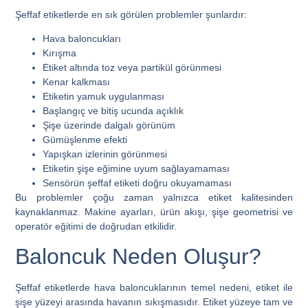
Şeffaf etiketlerde en sık görülen problemler şunlardır:
Hava baloncukları
Kırışma
Etiket altında toz veya partikül görünmesi
Kenar kalkması
Etiketin yamuk uygulanması
Başlangıç ve bitiş ucunda açıklık
Şişe üzerinde dalgalı görünüm
Gümüşlenme efekti
Yapışkan izlerinin görünmesi
Etiketin şişe eğimine uyum sağlayamaması
Sensörün şeffaf etiketi doğru okuyamaması
Bu problemler çoğu zaman yalnızca etiket kalitesinden
kaynaklanmaz. Makine ayarları, ürün akışı, şişe geometrisi ve
operatör eğitimi de doğrudan etkilidir.
Baloncuk Neden Oluşur?
Şeffaf etiketlerde hava baloncuklarının temel nedeni, etiket ile
şişe yüzeyi arasında havanın sıkışmasıdır. Etiket yüzeye tam ve