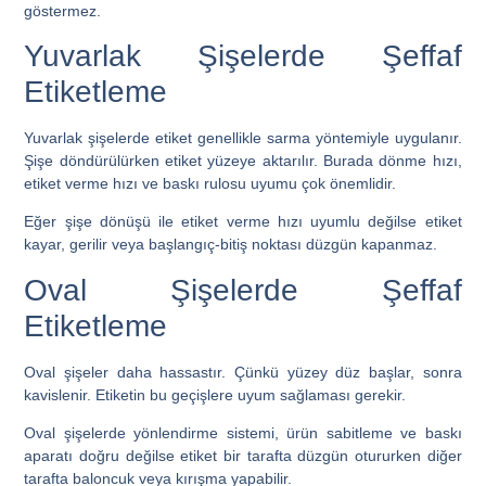
göstermez.
Yuvarlak Şişelerde Şeffaf
Etiketleme
Yuvarlak şişelerde etiket genellikle sarma yöntemiyle uygulanır.
Şişe döndürülürken etiket yüzeye aktarılır. Burada dönme hızı,
etiket verme hızı ve baskı rulosu uyumu çok önemlidir.
Eğer şişe dönüşü ile etiket verme hızı uyumlu değilse etiket
kayar, gerilir veya başlangıç-bitiş noktası düzgün kapanmaz.
Oval Şişelerde Şeffaf
Etiketleme
Oval şişeler daha hassastır. Çünkü yüzey düz başlar, sonra
kavislenir. Etiketin bu geçişlere uyum sağlaması gerekir.
Oval şişelerde yönlendirme sistemi, ürün sabitleme ve baskı
aparatı doğru değilse etiket bir tarafta düzgün otururken diğer
tarafta baloncuk veya kırışma yapabilir.