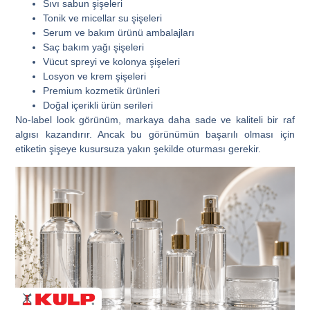
Sıvı sabun şişeleri
Tonik ve micellar su şişeleri
Serum ve bakım ürünü ambalajları
Saç bakım yağı şişeleri
Vücut spreyi ve kolonya şişeleri
Losyon ve krem şişeleri
Premium kozmetik ürünleri
Doğal içerikli ürün serileri
No-label look görünüm, markaya daha sade ve kaliteli bir raf
algısı kazandırır. Ancak bu görünümün başarılı olması için
etiketin şişeye kusursuza yakın şekilde oturması gerekir.