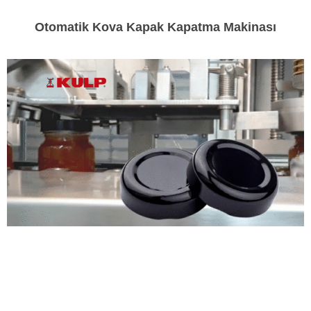
Otomatik Kova Kapak Kapatma Makinası