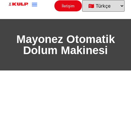
İletişim
Mayonez Otomatik
Dolum Makinesi