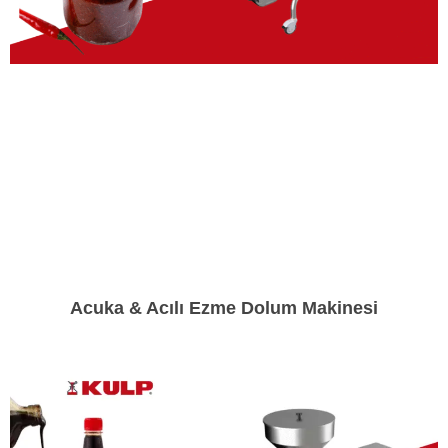
Acuka & Acılı Ezme Dolum Makinesi