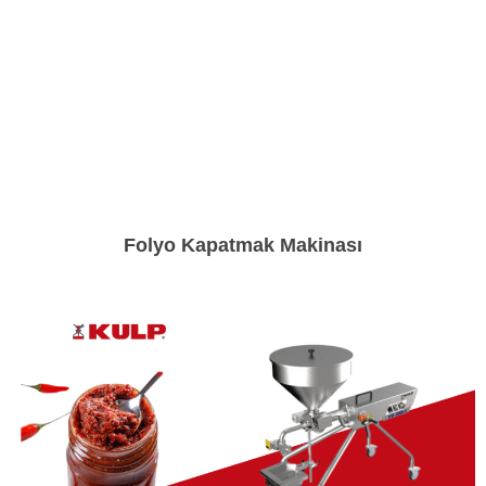
Folyo Kapatmak Makinası