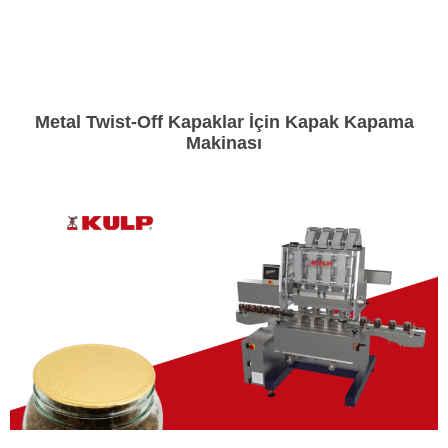
Metal Twist-Off Kapaklar İçin Kapak Kapama
Makinası