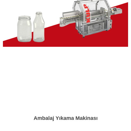
Ambalaj Yıkama Makinası