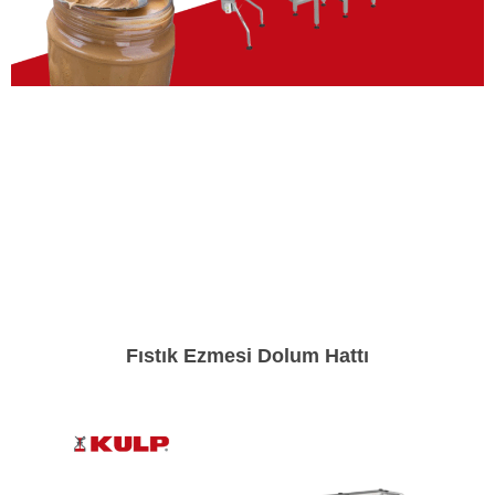
Fıstık Ezmesi Dolum Hattı