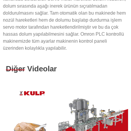
dolum sırasında aşağı inerek ürünün sıçratılmadan
doldurulmasını sağlar. Tam otomatik olan bu makinede hem
nozül hareketleri hem de dolumu başlatıp durdurma işlem
servo motor tarafından hareketlendirilmiştir ve bu da çok
hassas dolum yapılabilmesini sağlar. Omron PLC kontrollü
makinemizde tüm ayarlar makinenin kontrol paneli
üzerinden kolaylıkla yapılabilir.
Diğer Videolar