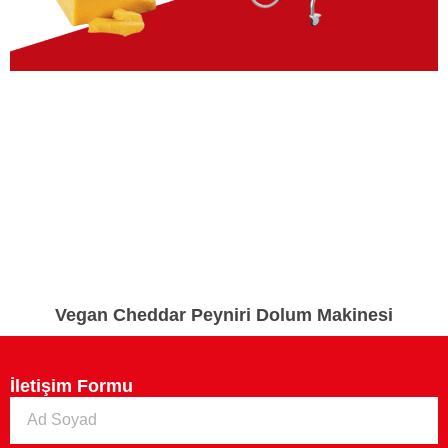
Vegan Cheddar Peyniri Dolum Makinesi
İletişim Formu