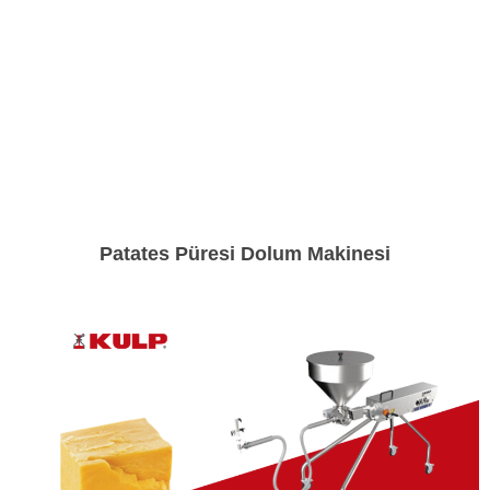
Patates Püresi Dolum Makinesi