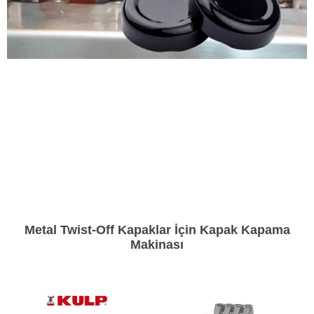
Metal Twist-Off Kapaklar İçin Kapak Kapama
Makinası