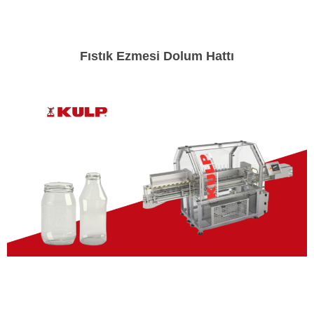
Fıstık Ezmesi Dolum Hattı