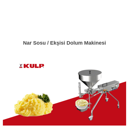
Nar Sosu / Ekşisi Dolum Makinesi