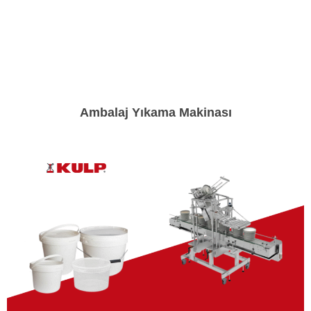
Ambalaj Yıkama Makinası