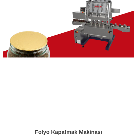
Folyo Kapatmak Makinası