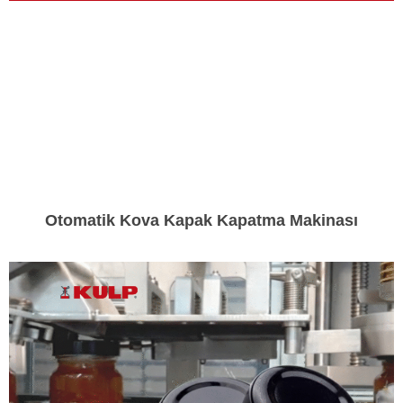
Otomatik Kova Kapak Kapatma Makinası