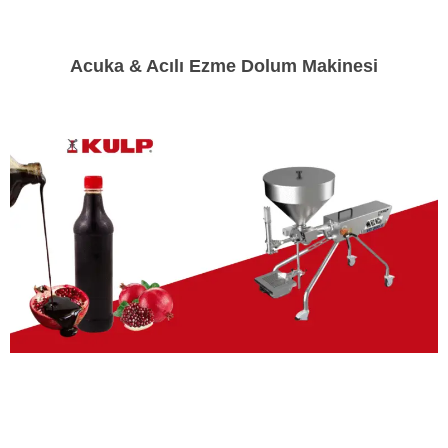
Acuka & Acılı Ezme Dolum Makinesi