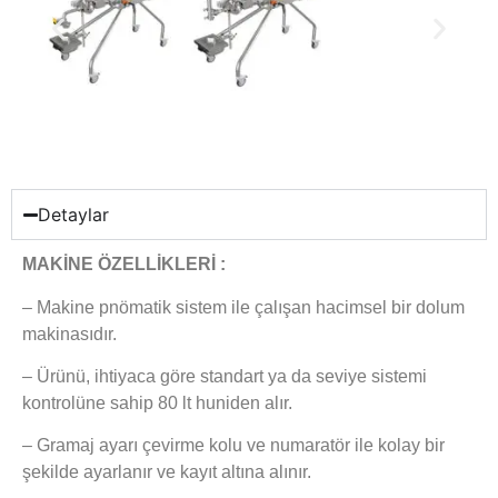
Detaylar
MAKİNE ÖZELLİKLERİ :
– Makine pnömatik sistem ile çalışan hacimsel bir dolum
makinasıdır.
– Ürünü, ihtiyaca göre standart ya da seviye sistemi
kontrolüne sahip 80 lt huniden alır.
– Gramaj ayarı çevirme kolu ve numaratör ile kolay bir
şekilde ayarlanır ve kayıt altına alınır.