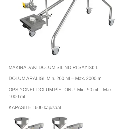
MAKİNADAKİ DOLUM SİLİNDİRİ SAYISI: 1
DOLUM ARALIĞI: Min. 200 ml – Max. 2000 ml
OPSİYONEL DOLUM PİSTONU: Min. 50 ml – Max.
1000 ml
KAPASİTE : 600 kap/saat