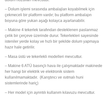
– Dolum işlemi sırasında ambalajları koyabilmek için
çekmeceli bir platform vardır; bu platform ambalajın
boyuna göre yukarı aşağı kolayca ayarlanabilir.
– Makine 4 tekerlek tarafından desteklenen paslanmaz
çelik bir çerçeve üzerinde durur. Tekerlekleri sayesinde
isteniler yerde kolay ve hızlı bir şekilde dolum yapmaya
hazır hale getirilir.
– Masa üstü ve tekerlekli modelleri mevcuttur.
– Makine 6 ATÜ basınçlı hava ile çalışmaktadır makinede
her hangi bir elektrik ve elektronik sistem
kullanılmamaktadır. (Karıştırıcı ve ısıtmalı huni
sistemlerinde hariç)
– Her model için ayrıntılı kullanım kılavuzu mevcuttur.