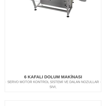
6 KAFALI DOLUM MAKİNASI
· SERVO MOTOR KONTROL SİSTEMİ VE DALAN NOZULLAR ·
SIVI,