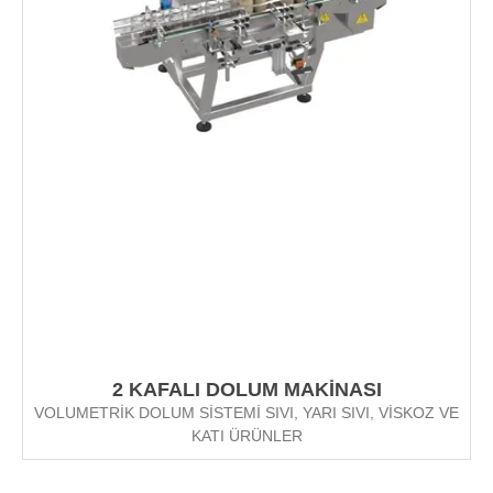
2 KAFALI DOLUM MAKİNASI
VOLUMETRİK DOLUM SİSTEMİ SIVI, YARI SIVI, VİSKOZ VE
KATI ÜRÜNLER