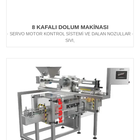
8 KAFALI DOLUM MAKİNASI
· SERVO MOTOR KONTROL SİSTEMİ VE DALAN NOZULLAR ·
SIVI,