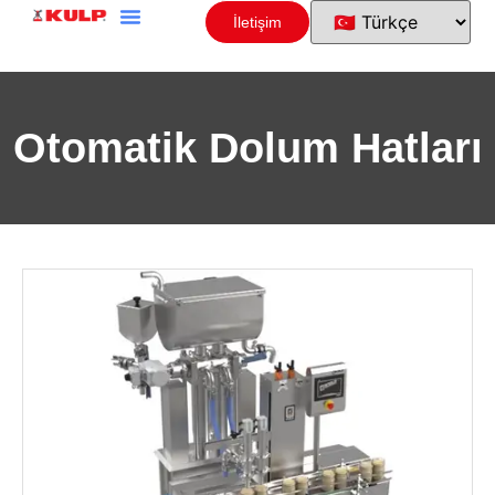
İletişim
Otomatik Dolum Hatları