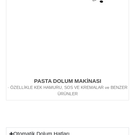
PASTA DOLUM MAKİNASI
· ÖZELLİKLE KEK HAMURU, SOS VE KREMALAR ve BENZER
ÜRÜNLER
Otomatik Dolum Hatları