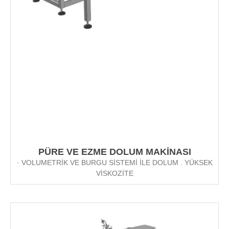
PÜRE VE EZME DOLUM MAKİNASI
· VOLUMETRİK VE BURGU SİSTEMİ İLE DOLUM . YÜKSEK
VİSKOZİTE