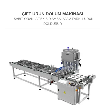
ÇİFT ÜRÜN DOLUM MAKİNASI
· SABİT ORANLA TEK BİR AMBALAJA 2 FARKLI ÜRÜN
DOLDURUR