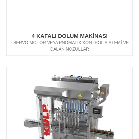
4 KAFALI DOLUM MAKİNASI
· SERVO MOTOR VEYA PNÖMATIK KONTROL SİSTEMİ VE
DALAN NOZULLAR