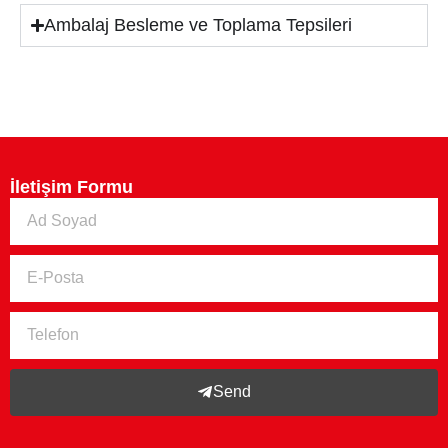
Ambalaj Besleme ve Toplama Tepsileri
İletişim Formu
Send