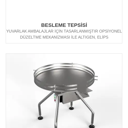
BESLEME TEPSİSİ
YUVARLAK AMBALAJLAR İÇİN TASARLANMIŞTIR OPSİYONEL
DÜZELTME MEKANİZMASI İLE ALTIGEN, ELİPS