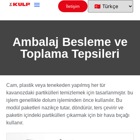
İletişim
Ambalaj Besleme ve
Toplama Tepsileri
Cam, plastik veya tenekeden yapılmış her tür
kavanozdaki partikülleri temizlemek için tasarlanmıştır. bu
işlem genellikle dolum işleminden önce kullanılır. Bu
modül paketleri nazikçe tutar, döndürür, ters çevirir ve
paketin içindeki partikülleri çıkarmak için bir hava bıçağı
kullanır.