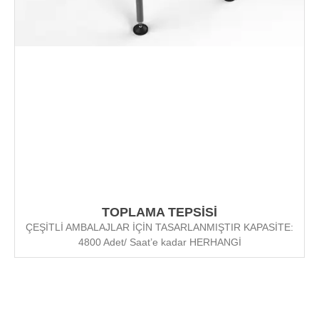
TOPLAMA TEPSİSİ
ÇEŞİTLİ AMBALAJLAR İÇİN TASARLANMIŞTIR KAPASİTE:
4800 Adet/ Saat’e kadar HERHANGİ